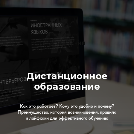
БАЗА ЗНАНИЙ
Дистанционное
образование
Как это работает? Кому это удобно и почему?
Преимущества, история возникновения, правила
и лайфхаки для эффективного обучению