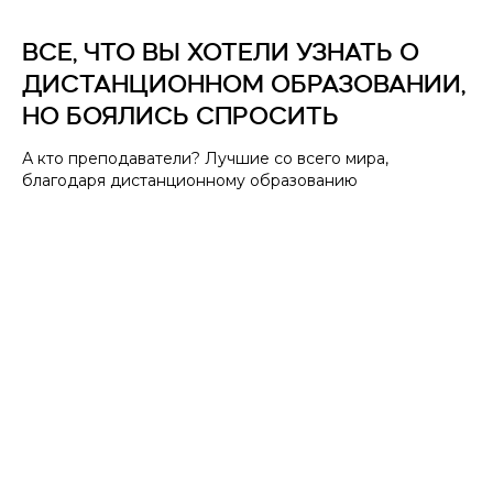
ВСЕ, ЧТО ВЫ ХОТЕЛИ УЗНАТЬ О
ДИСТАНЦИОННОМ ОБРАЗОВАНИИ,
НО БОЯЛИСЬ СПРОСИТЬ
А кто преподаватели? Лучшие со всего мира,
благодаря дистанционному образованию