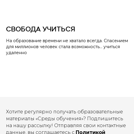
СВОБОДА УЧИТЬСЯ
На образование времени не хватало всегда.​ Спасением
для миллионов человек стала возможность… учиться
удаленно
Хотите регулярно получать образовательные
материалы «Среды обучения»? Подпишитесь
на нашу рассылку! Отправляя свои контактные
данные, вы соглашаетесь с
Политикой