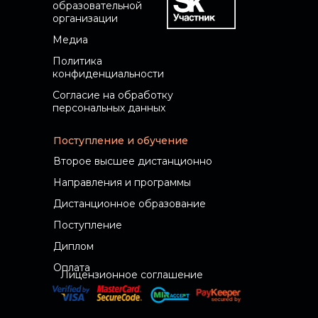
образовательной
организации
Медиа
Политика
конфиденциальности
Согласие на обработку
персональных данных
Поступление и обучение
Второе высшее дистанционно
Направления и программы
Дистанционное образование
Поступление
Диплом
Оплата
Лицензионное соглашение