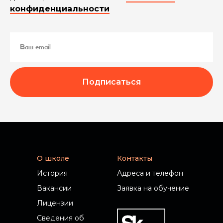
конфиденциальности
Подписаться
О школе
Контакты
История
Адреса и телефон
Вакансии
Заявка на обучение
Лицензии
Сведения об